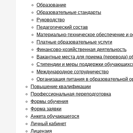
Образование
Образовательные стандарты
Руководство
Педагогический состав
Материально-техническое обеспечение и 
Платные образовательные услуги
Финансово-хозяйственная деятельность
Вакантные места для приема (перевода) 
Стипендии и меры поддержки обучающихс
Международное сотрудничество
Организация питания в образовательной о
Повышение квалификации
Профессиональная переподготовка
Формы обучения
Форма заявки
Анкета обучающегося
Личный кабинет
Лицензия