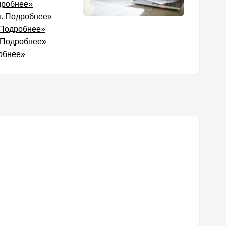
робнее»
я.
Подробнее»
Подробнее»
Подробнее»
обнее»