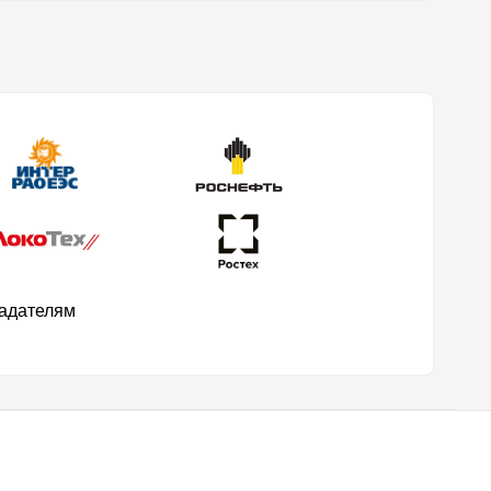
ладателям