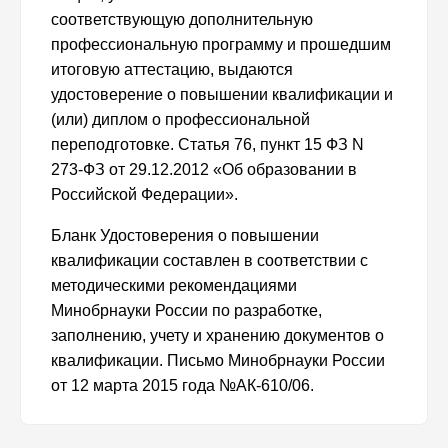
соответствующую дополнительную
профессиональную программу и прошедшим
итоговую аттестацию, выдаются
удостоверение о повышении квалификации и
(или) диплом о профессиональной
переподготовке. Статья 76, пункт 15 ФЗ N
273-ФЗ от 29.12.2012 «Об образовании в
Российской Федерации».
Бланк Удостоверения о повышении
квалификации составлен в соответствии с
методическими рекомендациями
Минобрнауки России по разработке,
заполнению, учету и хранению документов о
квалификации. Письмо Минобрнауки России
от 12 марта 2015 года №АК-610/06.