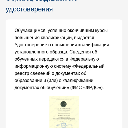
удостоверения
Обучающимся, успешно окончившим курсы
повышения квалификации, выдается
Удостоверение о повышении квалификации
установленного образца. Сведения об
обученных передаются в Федеральную
информационную систему «Федеральный
реестр сведений о документах об
образовании и (или) о квалификации,
документах об обучении» (ФИС «ФРДО»).