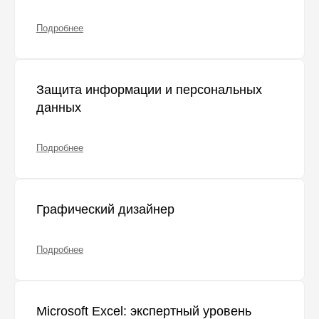
Подробнее
Защита информации и персональных
данных
Подробнее
Графический дизайнер
Подробнее
Microsoft Excel: экспертный уровень