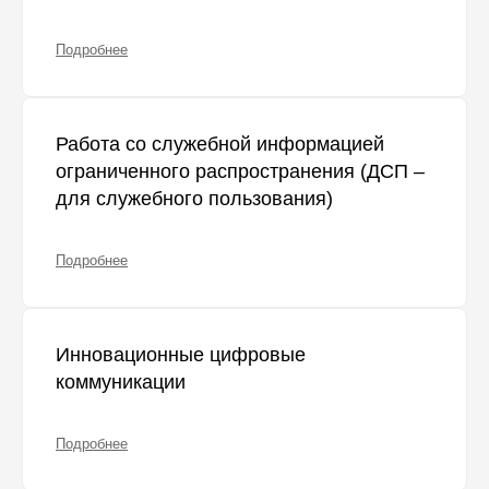
Подробнее
Работа со служебной информацией
ограниченного распространения (ДСП –
для служебного пользования)
Подробнее
Инновационные цифровые
коммуникации
Подробнее