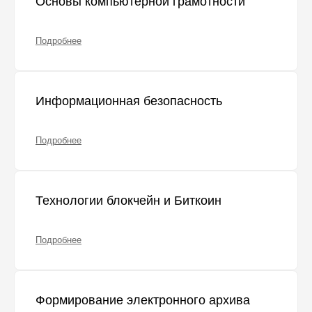
Основы компьютерной грамотности
Подробнее
Информационная безопасность
Подробнее
Технологии блокчейн и Биткоин
Подробнее
Формирование электронного архива