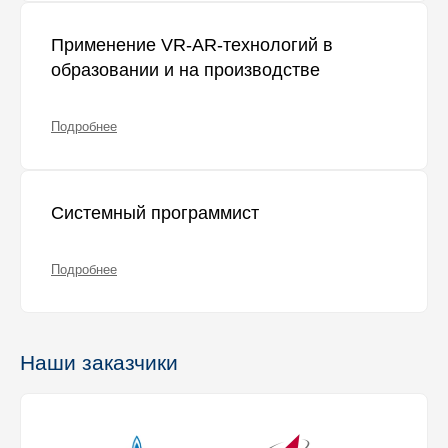
Применение VR-AR-технологий в
образовании и на производстве
Подробнее
Системный программист
Подробнее
Наши заказчики