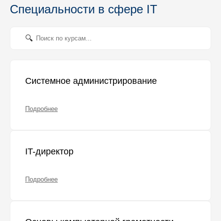
Специальности в сфере IT
Системное администрирование
Подробнее
IT-директор
Подробнее