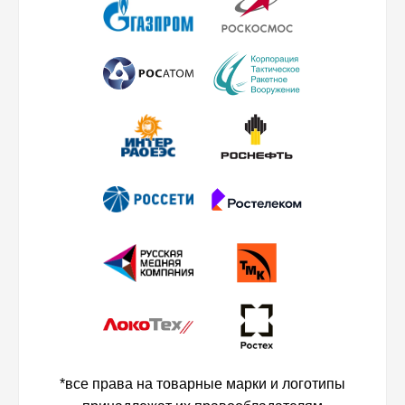
*все права на товарные марки и логотипы