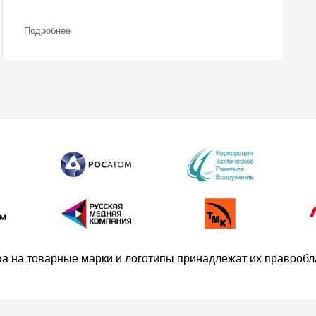
Подробнее
ва на товарные марки и логотипы принадлежат их правооб