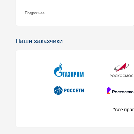
Подробнее
Наши заказчики
*все пра