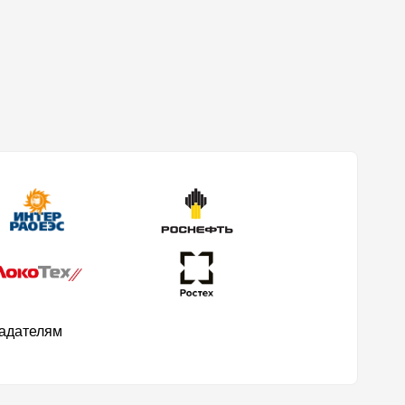
ладателям