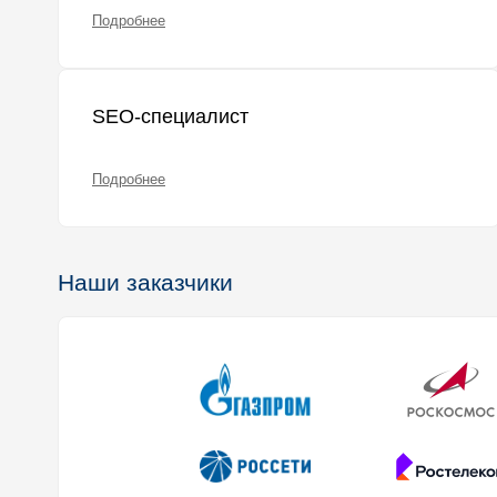
Подробнее
SEO-специалист
Подробнее
Наши заказчики