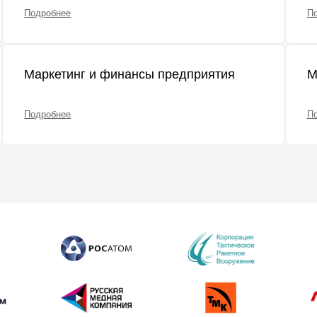
Подробнее
П
Маркетинг и финансы предприятия
М
Подробнее
П