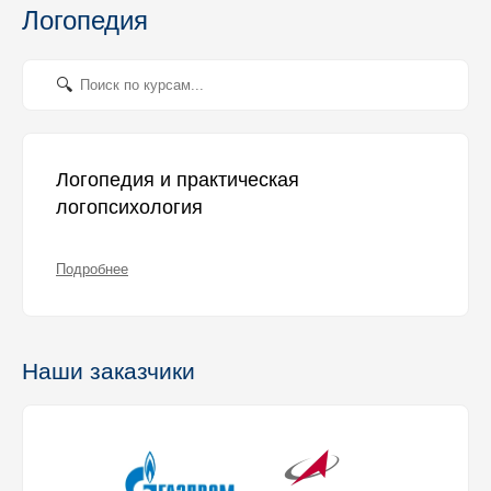
Логопедия
Логопедия и практическая
логопсихология
Подробнее
Наши заказчики