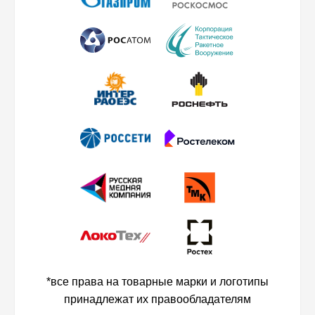
*все права на товарные марки и логотипы
принадлежат их правообладателям