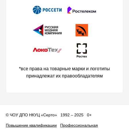
*все права на товарные марки и логотипы
принадлежат их правообладателям
©
ЧОУ ДПО НКУЦ «Серто»
1992 – 2025 0+
Повышение квалификации
Профессиональная