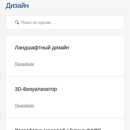
Дизайн
Ландшафтный дизайн
Подробнее
3D-Визуализатор
Подробнее